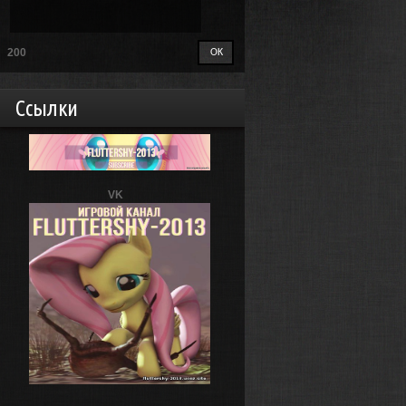
200
Ссылки
VK