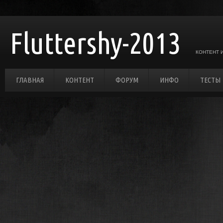
Fluttershy-2013
КОНТЕНТ 
ГЛАВНАЯ
КОНТЕНТ
ФОРУМ
ИНФО
ТЕСТЫ