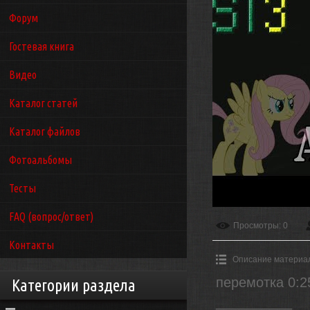
Форум
Гостевая книга
Видео
Каталог статей
Каталог файлов
Фотоальбомы
Тесты
FAQ (вопрос/ответ)
Просмотры
: 0
Контакты
Описание материа
перемотка 0:2
Категории раздела
__________