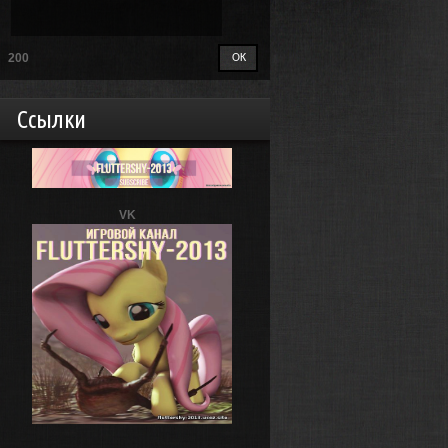
200
Ссылки
VK