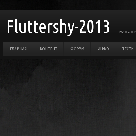
Fluttershy-2013
КОНТЕНТ 
ГЛАВНАЯ
КОНТЕНТ
ФОРУМ
ИНФО
ТЕСТЫ