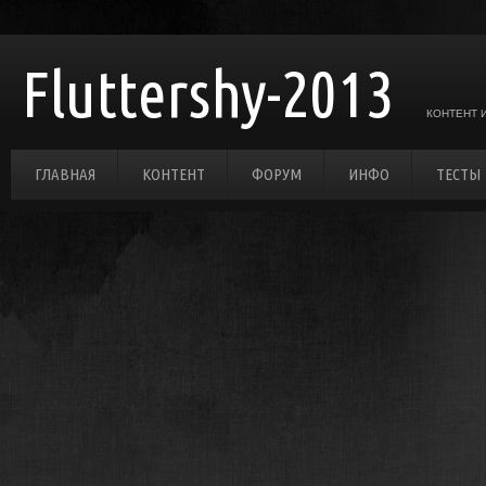
Fluttershy-2013
КОНТЕНТ 
ГЛАВНАЯ
КОНТЕНТ
ФОРУМ
ИНФО
ТЕСТЫ