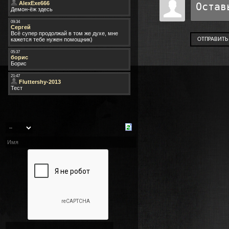
ОТПРАВИТЬ