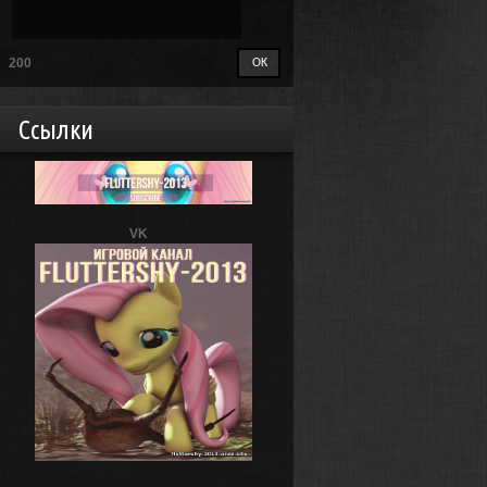
200
Ссылки
VK