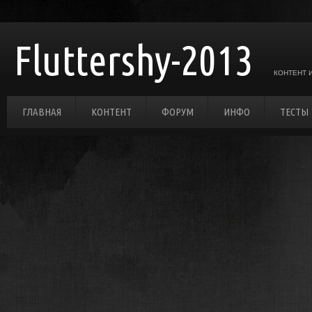
Fluttershy-2013
КОНТЕНТ 
ГЛАВНАЯ
КОНТЕНТ
ФОРУМ
ИНФО
ТЕСТЫ