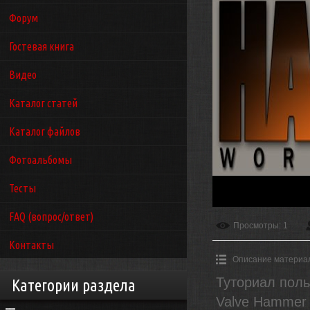
Форум
Гостевая книга
Видео
Каталог статей
Каталог файлов
Фотоальбомы
Тесты
FAQ (вопрос/ответ)
Просмотры
: 1
Контакты
Описание материа
Туториал поль
Категории раздела
Valve Hammer 