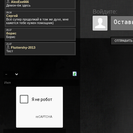
Войдите:
ОТПРАВИТЬ