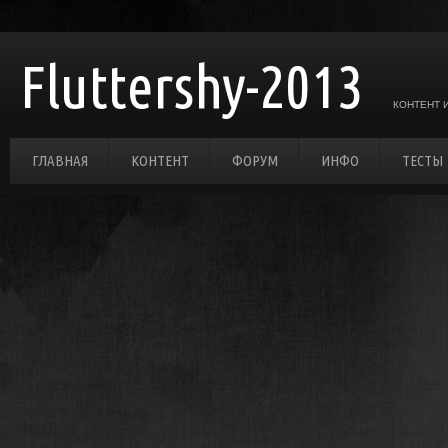
Fluttershy-2013
КОНТЕНТ 
ГЛАВНАЯ
КОНТЕНТ
ФОРУМ
ИНФО
ТЕСТЫ