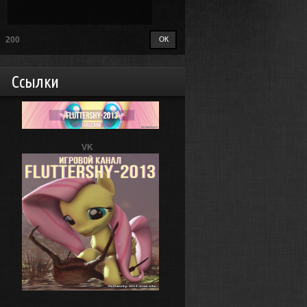
200
Ссылки
VK