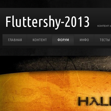
Fluttershy-2013
КОНТЕНТ 
ГЛАВНАЯ
КОНТЕНТ
ФОРУМ
ИНФО
ТЕСТЫ