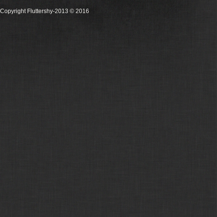
Copyright Fluttershy-2013
© 2016